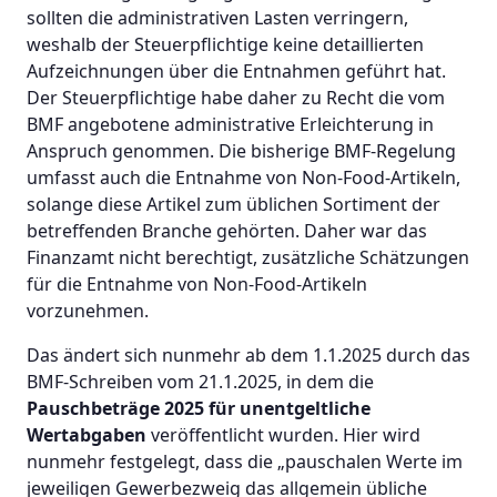
sollten die administrativen Lasten verringern,
weshalb der Steuerpflichtige keine detaillierten
Aufzeichnungen über die Entnahmen geführt hat.
Der Steuerpflichtige habe daher zu Recht die vom
BMF angebotene administrative Erleichterung in
Anspruch genommen. Die bisherige BMF-Regelung
umfasst auch die Entnahme von Non-Food-Artikeln,
solange diese Artikel zum üblichen Sortiment der
betreffenden Branche gehörten. Daher war das
Finanzamt nicht berechtigt, zusätzliche Schätzungen
für die Entnahme von Non-Food-Artikeln
vorzunehmen.
Das ändert sich nunmehr ab dem 1.1.2025 durch das
BMF-Schreiben vom 21.1.2025, in dem die
Pauschbeträge 2025 für unentgeltliche
Wertabgaben
veröffentlicht wurden. Hier wird
nunmehr festgelegt, dass die „pauschalen Werte im
jeweiligen Gewerbezweig das allgemein übliche