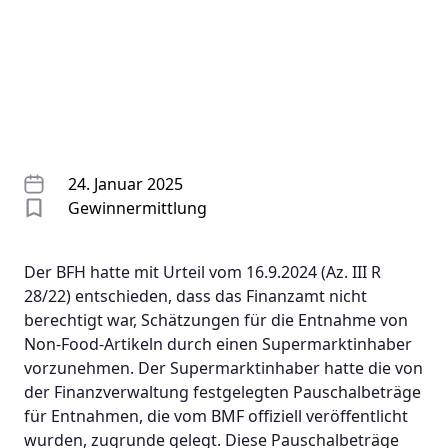
24. Januar 2025
Gewinnermittlung
Der BFH hatte mit Urteil vom 16.9.2024 (Az. III R
28/22) entschieden, dass das Finanzamt nicht
berechtigt war, Schätzungen für die Entnahme von
Non-Food-Artikeln durch einen Supermarktinhaber
vorzunehmen. Der Supermarktinhaber hatte die von
der Finanzverwaltung festgelegten Pauschalbeträge
für Entnahmen, die vom BMF offiziell veröffentlicht
wurden, zugrunde gelegt. Diese Pauschalbeträge