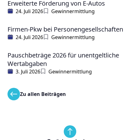
Erweiterte Förderung von E-Autos
24. Juli 2026
Gewinnermittlung
Firmen-Pkw bei Personengesellschaften
24. Juli 2026
Gewinnermittlung
Pauschbeträge 2026 für unentgeltliche
Wertabgaben
3. Juli 2026
Gewinnermittlung
Zu allen Beiträgen