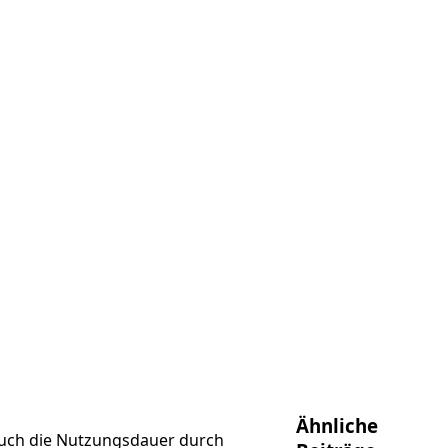
Ähnliche
auch die Nutzungsdauer durch