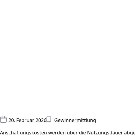
20. Februar 2026
Gewinnermittlung
Anschaffungskosten werden über die Nutzungsdauer abges