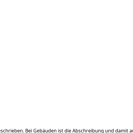
chrieben. Bei Gebäuden ist die Abschreibung und damit 