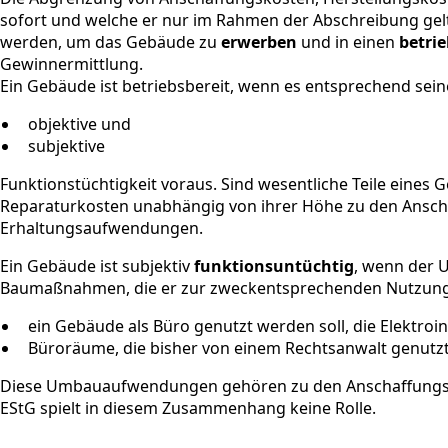
sofort und welche er nur im Rahmen der Abschreibung gel
werden, um das Gebäude zu
erwerben
und in einen
betri
Gewinnermittlung.
Ein Gebäude ist betriebsbereit, wenn es entsprechend sei
objektive und
subjektive
Funktionstüchtigkeit voraus. Sind wesentliche Teile eines Ge
Reparaturkosten unabhängig von ihrer Höhe zu den Ansch
Erhaltungsaufwendungen.
Ein Gebäude ist subjektiv
funktionsuntüchtig
, wenn der 
Baumaßnahmen, die er zur zweckentsprechenden Nutzung 
ein Gebäude als Büro genutzt werden soll, die Elektroi
Büroräume, die bisher von einem Rechtsanwalt genutz
Diese Umbauaufwendungen gehören zu den Anschaffungs
EStG spielt in diesem Zusammenhang keine Rolle.