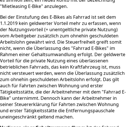
"Mietleasing E-Bike" anzulegen.
Bei der Einstufung des E-Bikes als Fahrrad ist seit dem
1.1.2019 kein geldwerter Vorteil mehr zu erfassen, wenn
der Nutzungsvorteil (= unentgeltliche private Nutzung)
vom Arbeitgeber zusätzlich zum ohnehin geschuldeten
Arbeitslohn gewährt wird. Die Steuerfreiheit greift somit
nicht, wenn die Überlassung des "Fahrrad E-Bikes" im
Rahmen einer Gehaltsumwandlung erfolgt. Der geldwerte
Vorteil für die private Nutzung eines überlassenen
betrieblichen Fahrrads, das kein Kraftfahrzeug ist, muss
nicht versteuert werden, wenn die Überlassung zusätzlich
zum ohnehin geschuldeten Arbeitslohn erfolgt. Das gilt
auch für Fahrten zwischen Wohnung und erster
Tätigkeitsstätte, die der Arbeitnehmer mit dem "Fahrrad E-
Bike" unternimmt. Dennoch kann der Arbeitnehmer in
seiner Steuererklärung für Fahrten zwischen Wohnung
und erster Tätigkeitsstätte die Entfernungspauschale
uneingeschränkt geltend machen.