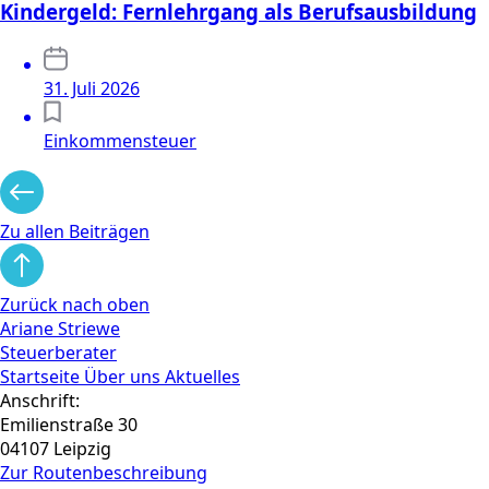
Kindergeld: Fernlehrgang als Berufsausbildung
31. Juli 2026
Einkommensteuer
Zu allen Beiträgen
Zurück nach oben
Ariane Striewe
Steuerberater
Startseite
Über uns
Aktuelles
Anschrift:
Emilienstraße 30
04107 Leipzig
Zur Routen­beschreibung