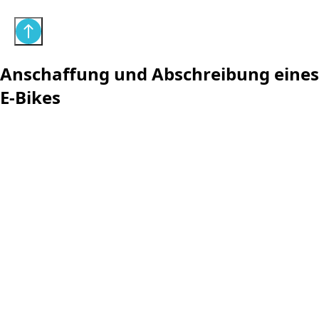
Anschaffung und Abschreibung eines
E-Bikes