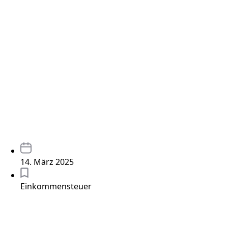
14. März 2025
Einkommensteuer