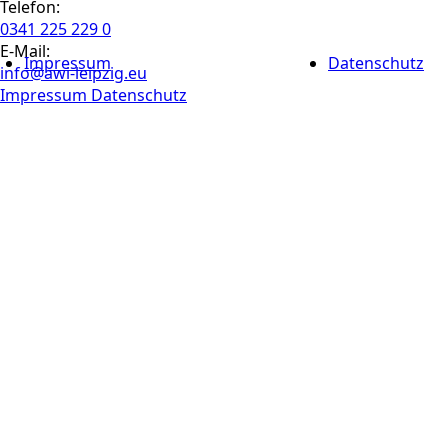
Telefon:
0341 225 229 0
E-Mail:
Impressum
Datenschutz
info@awi-leipzig.eu
Impressum
Datenschutz