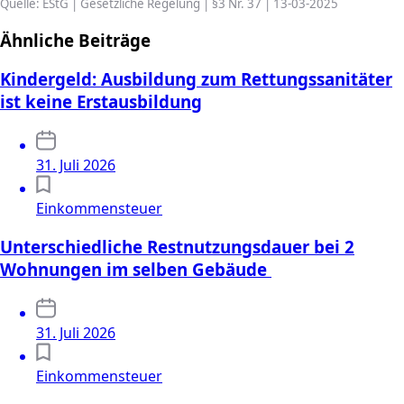
Quelle: EStG | Gesetzliche Regelung | §3 Nr. 37 | 13-03-2025
Ähnliche Beiträge
Kindergeld: Ausbildung zum Rettungssanitäter
ist keine Erstausbildung
31. Juli 2026
Einkommensteuer
Unterschiedliche Restnutzungsdauer bei 2
Wohnungen im selben Gebäude
31. Juli 2026
Einkommensteuer