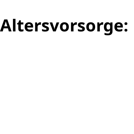
Altersvorsorge