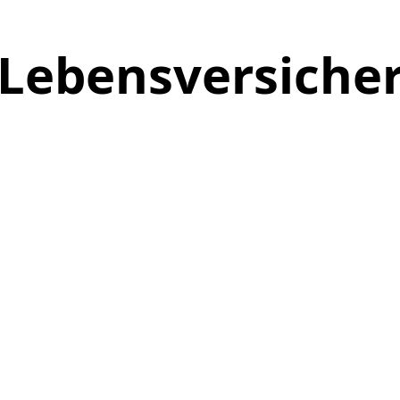
: Lebensversich