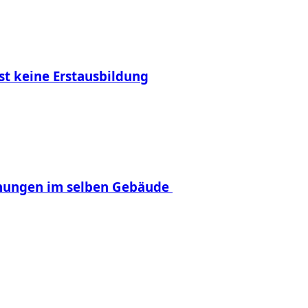
st keine Erstausbildung
hnungen im selben Gebäude