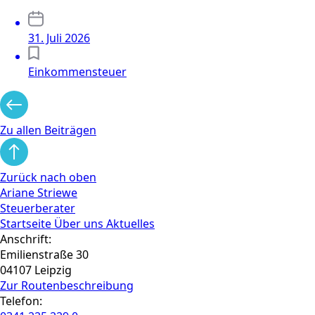
31. Juli 2026
Einkommensteuer
Zu allen Beiträgen
Zurück nach oben
Ariane Striewe
Steuerberater
Startseite
Über uns
Aktuelles
Anschrift:
Emilienstraße 30
04107 Leipzig
Zur Routen­beschreibung
Telefon: