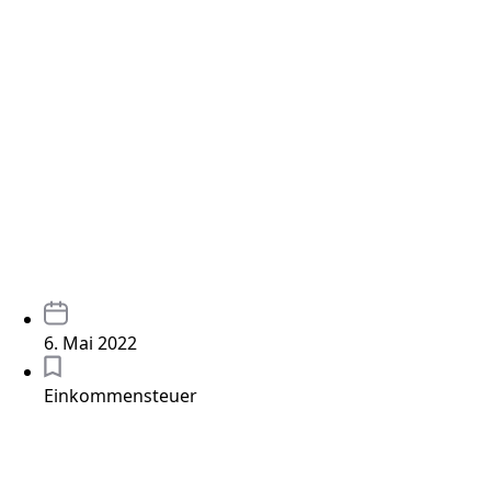
6. Mai 2022
Einkommensteuer