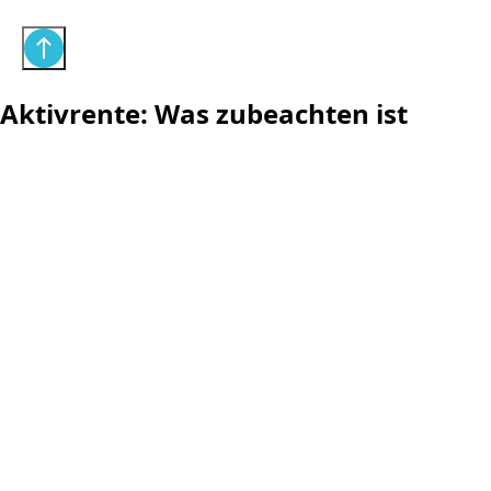
Aktivrente: Was zubeachten ist