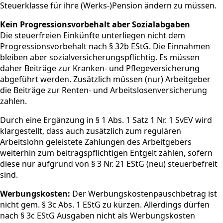
Steuerklasse für ihre (Werks-)Pension ändern zu müssen.
Kein Progressionsvorbehalt aber Sozialabgaben
Die steuerfreien Einkünfte unterliegen nicht dem
Progressionsvorbehalt nach § 32b EStG. Die Einnahmen
bleiben aber sozialversicherungspflichtig. Es müssen
daher Beiträge zur Kranken- und Pflegeversicherung
abgeführt werden. Zusätzlich müssen (nur) Arbeitgeber
die Beiträge zur Renten- und Arbeitslosenversicherung
zahlen.
Durch eine Ergänzung in § 1 Abs. 1 Satz 1 Nr. 1 SvEV wird
klargestellt, dass auch zusätzlich zum regulären
Arbeitslohn geleistete Zahlungen des Arbeitgebers
weiterhin zum beitragspflichtigen Entgelt zählen, sofern
diese nur aufgrund von § 3 Nr. 21 EStG (neu) steuerbefreit
sind.
Werbungskosten:
Der Werbungskostenpauschbetrag ist
nicht gem. § 3c Abs. 1 EStG zu kürzen. Allerdings dürfen
nach § 3c EStG Ausgaben nicht als Werbungskosten