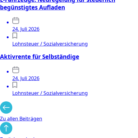
begünstigtes Aufladen
24. Juli 2026
Lohnsteuer / Sozialversicherung
Aktivrente für Selbständige
24. Juli 2026
Lohnsteuer / Sozialversicherung
Zu allen Beiträgen