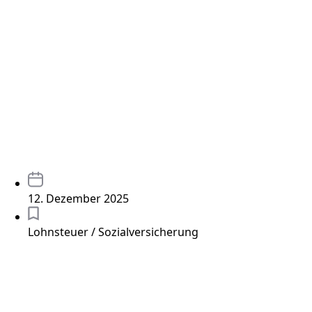
12. Dezember 2025
Lohnsteuer / Sozialversicherung