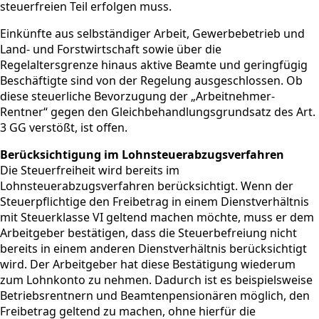
steuerfreien Teil erfolgen muss.
Einkünfte aus selbständiger Arbeit, Gewerbebetrieb und
Land- und Forstwirtschaft sowie über die
Regelaltersgrenze hinaus aktive Beamte und geringfügig
Beschäftigte sind von der Regelung ausgeschlossen. Ob
diese steuerliche Bevorzugung der „Arbeitnehmer-
Rentner“ gegen den Gleichbehandlungsgrundsatz des Art.
3 GG verstößt, ist offen.
Berücksichtigung im Lohnsteuerabzugsverfahren
Die Steuerfreiheit wird bereits im
Lohnsteuerabzugsverfahren berücksichtigt. Wenn der
Steuerpflichtige den Freibetrag in einem Dienstverhältnis
mit Steuerklasse VI geltend machen möchte, muss er dem
Arbeitgeber bestätigen, dass die Steuerbefreiung nicht
bereits in einem anderen Dienstverhältnis berücksichtigt
wird. Der Arbeitgeber hat diese Bestätigung wiederum
zum Lohnkonto zu nehmen. Dadurch ist es beispielsweise
Betriebsrentnern und Beamtenpensionären möglich, den
Freibetrag geltend zu machen, ohne hierfür die