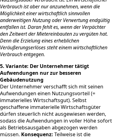
Verbrauch ist aber nur anzunehmen, wenn die
Möglichkeit einer wirtschaftlich sinnvollen
anderweitigen Nutzung oder Verwertung endgültig
entfallen ist. Daran fehlt es, wenn der Verpächter
den Zeitwert der Mietereinbauten zu vergüten hat.
Denn die Erzielung eines erheblichen
Veräußerungserlöses steht einem wirtschaftlichen
Verbrauch entgegen.
5. Variante: Der Unternehmer tätigt
Aufwendungen nur zur besseren
Gebäudenutzung
Der Unternehmer verschafft sich mit seinen
Aufwendungen einen Nutzungsvorteil (=
immaterielles Wirtschaftsgut). Selbst
geschaffene immaterielle Wirtschaftsgüter
dürfen steuerlich nicht ausgewiesen werden,
sodass die Aufwendungen in voller Höhe sofort
als Betriebsausgaben abgezogen werden
müssen.
Konsequenz:
Teilweise ist die