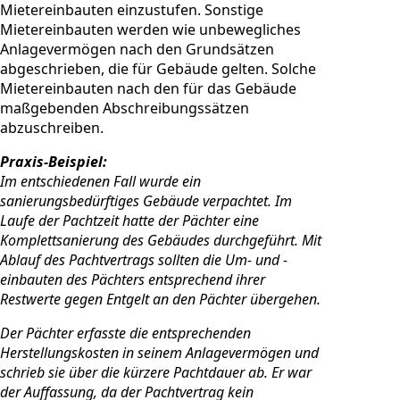
Mietereinbauten einzustufen. Sonstige
Mietereinbauten werden wie unbewegliches
Anlagevermögen nach den Grundsätzen
abgeschrieben, die für Gebäude gelten. Solche
Mietereinbauten nach den für das Gebäude
maßgebenden Abschreibungssätzen
abzuschreiben.
Praxis-Beispiel:
Im entschiedenen Fall wurde ein
sanierungsbedürftiges Gebäude verpachtet. Im
Laufe der Pachtzeit hatte der Pächter eine
Komplettsanierung des Gebäudes durchgeführt. Mit
Ablauf des Pachtvertrags sollten die Um- und -
einbauten des Pächters entsprechend ihrer
Restwerte gegen Entgelt an den Pächter übergehen.
Der Pächter erfasste die entsprechenden
Herstellungskosten in seinem Anlagevermögen und
schrieb sie über die kürzere Pachtdauer ab. Er war
der Auffassung, da der Pachtvertrag kein