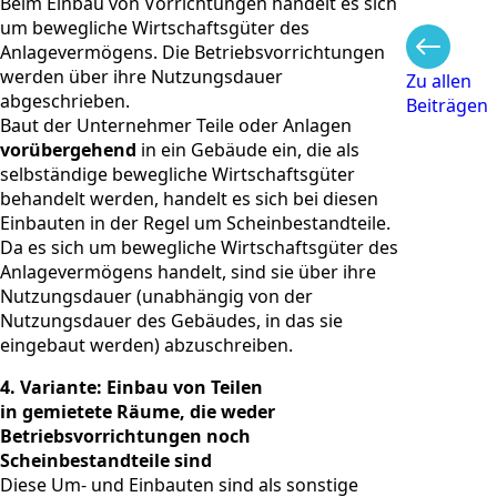
Beim Einbau von Vorrichtungen handelt es sich
um bewegliche Wirtschaftsgüter des
Anlagevermögens. Die Betriebsvorrichtungen
werden über ihre Nutzungsdauer
Zu allen
abgeschrieben.
Beiträgen
Baut der Unternehmer Teile oder Anlagen
vorübergehend
in ein Gebäude ein, die als
selbständige bewegliche Wirtschaftsgüter
behandelt werden, handelt es sich bei diesen
Einbauten in der Regel um Scheinbestandteile.
Da es sich um bewegliche Wirtschaftsgüter des
Anlagevermögens handelt, sind sie über ihre
Nutzungsdauer (unabhängig von der
Nutzungsdauer des Gebäudes, in das sie
eingebaut werden) abzuschreiben.
4. Variante: Einbau von Teilen
in gemietete Räume, die weder
Betriebsvorrichtungen noch
Scheinbestandteile sind
Diese Um- und Einbauten sind als sonstige