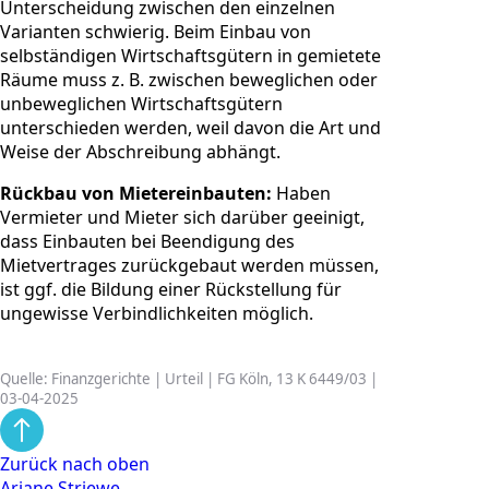
Unterscheidung zwischen den einzelnen
Varianten schwierig. Beim Einbau von
selbständigen Wirtschaftsgütern in gemietete
Räume muss z. B. zwischen beweglichen oder
unbeweglichen Wirtschaftsgütern
unterschieden werden, weil davon die Art und
Weise der Abschreibung abhängt.
Rückbau von Mietereinbauten:
Haben
Vermieter und Mieter sich darüber geeinigt,
dass Einbauten bei Beendigung des
Mietvertrages zurückgebaut werden müssen,
ist ggf. die Bildung einer Rückstellung für
ungewisse Verbindlichkeiten möglich.
Quelle: Finanzgerichte | Urteil | FG Köln, 13 K 6449/03 |
03-04-2025
Zurück nach oben
Ariane Striewe