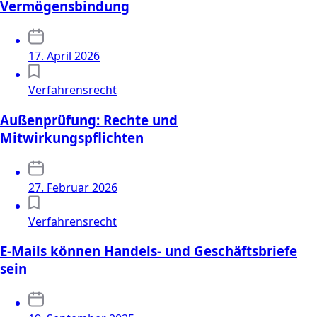
Vermögensbindung
17. April 2026
Verfahrensrecht
Außenprüfung: Rechte und
Mitwirkungspflichten
27. Februar 2026
Verfahrensrecht
E-Mails können Handels- und Geschäftsbriefe
sein