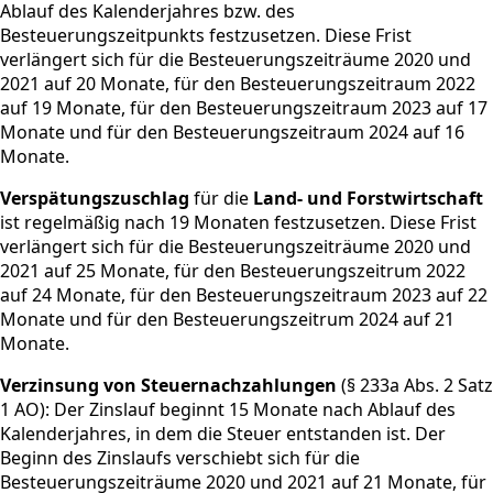
Ablauf des Kalenderjahres bzw. des
Besteuerungszeitpunkts festzusetzen. Diese Frist
verlängert sich für die Besteuerungszeiträume 2020 und
2021 auf 20 Monate, für den Besteuerungszeitraum 2022
auf 19 Monate, für den Besteuerungszeitraum 2023 auf 17
Monate und für den Besteuerungszeitraum 2024 auf 16
Monate.
Verspätungszuschlag
für die
Land- und Forstwirtschaft
ist regelmäßig nach 19 Monaten festzusetzen. Diese Frist
verlängert sich für die Besteuerungszeiträume 2020 und
2021 auf 25 Monate, für den Besteuerungszeitrum 2022
auf 24 Monate, für den Besteuerungszeitraum 2023 auf 22
Monate und für den Besteuerungszeitrum 2024 auf 21
Monate.
Verzinsung von Steuernachzahlungen
(§ 233a Abs. 2 Satz
1 AO): Der Zinslauf beginnt 15 Monate nach Ablauf des
Kalenderjahres, in dem die Steuer entstanden ist. Der
Beginn des Zinslaufs verschiebt sich für die
Besteuerungszeiträume 2020 und 2021 auf 21 Monate, für