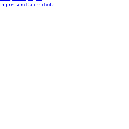
Impressum
Datenschutz