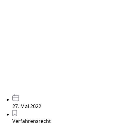
27. Mai 2022
Verfahrensrecht