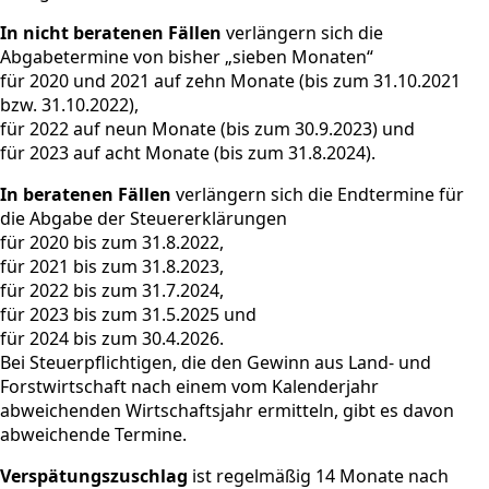
In nicht beratenen Fällen
verlängern sich die
Abgabetermine von bisher „sieben Monaten“
für 2020 und 2021 auf zehn Monate (bis zum 31.10.2021
bzw. 31.10.2022),
für 2022 auf neun Monate (bis zum 30.9.2023) und
für 2023 auf acht Monate (bis zum 31.8.2024).
In beratenen Fällen
verlängern sich die Endtermine für
die Abgabe der Steuererklärungen
für 2020 bis zum 31.8.2022,
für 2021 bis zum 31.8.2023,
für 2022 bis zum 31.7.2024,
für 2023 bis zum 31.5.2025 und
für 2024 bis zum 30.4.2026.
Bei Steuerpflichtigen, die den Gewinn aus Land- und
Forstwirtschaft nach einem vom Kalenderjahr
abweichenden Wirtschaftsjahr ermitteln, gibt es davon
abweichende Termine.
Verspätungszuschlag
ist regelmäßig 14 Monate nach