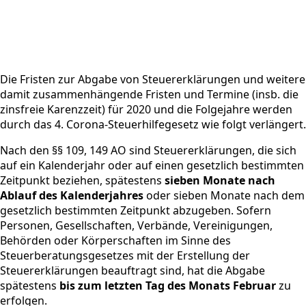
Die Fristen zur Abgabe von Steuererklärungen und weitere
damit zusammenhängende Fristen und Termine (insb. die
zinsfreie Karenzzeit) für 2020 und die Folgejahre werden
durch das 4. Corona-Steuerhilfegesetz wie folgt verlängert.
Nach den §§ 109, 149 AO sind Steuererklärungen, die sich
auf ein Kalenderjahr oder auf einen gesetzlich bestimmten
Zeitpunkt beziehen, spätestens
sieben Monate nach
Ablauf des Kalenderjahres
oder sieben Monate nach dem
gesetzlich bestimmten Zeitpunkt abzugeben. Sofern
Personen, Gesellschaften, Verbände, Vereinigungen,
Behörden oder Körperschaften im Sinne des
Steuerberatungsgesetzes mit der Erstellung der
Steuererklärungen beauftragt sind, hat die Abgabe
spätestens
bis zum letzten Tag des Monats Februar
zu
erfolgen.