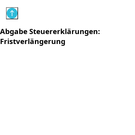
Abgabe Steuererklärungen:
Fristverlängerung