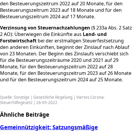
den Besteuerungszeitrum 2022 auf 20 Monate, für den
Besteuerungszeitrum 2023 auf 18 Monate und für den
Besteuerungszeitrum 2024 auf 17 Monate.
Verzinsung von Steuernachzahlungen
(§ 233a Abs. 2 Satz
2 AO): Überwiegen die Einkünfte aus
Land- und
Forstwirtschaft
bei der erstmaligen Steuerfestsetzung
den anderen Einkünften, beginnt der Zinslauf nach Ablauf
von 23 Monaten. Der Beginn des Zinslaufs verschiebt sich
für die Besteuerungszeiträume 2020 und 2021 auf 29
Monate, für den Besteuerungszeitrum 2022 auf 28
Monate, für den Besteuerungszeitrum 2023 auf 26 Monate
und für den Besteuerungszeitrum 2024 auf 25 Monate.
Quelle: Sonstige | Gesetzliche Regelung | Viertes Corona-
Steuerhilfegesetz | 26-05-2022
Ähnliche Beiträge
Gemeinnützigkeit: Satzungsmäßige